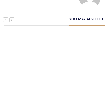
YOU MAY ALSO LIKE