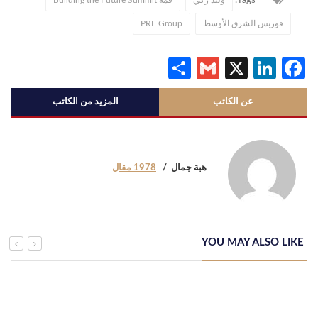
Tags:
فوربس الشرق الأوسط
PRE Group
Share
Gmail
LinkedIn
Facebook
X
عن الكاتب
المزيد من الكاتب
هبة جمال
1978 مقال
YOU MAY ALSO LIKE