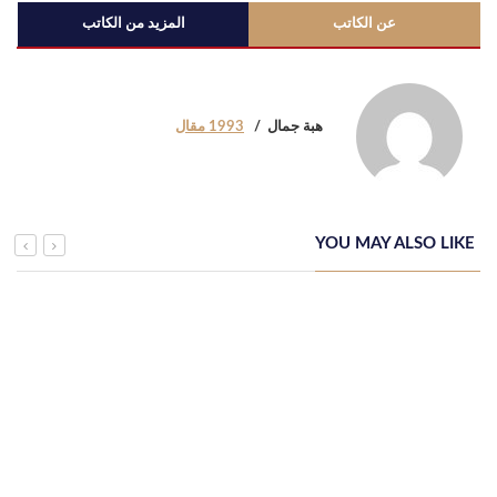
عن الكاتب
المزيد من الكاتب
هبة جمال
1993 مقال
YOU MAY ALSO LIKE