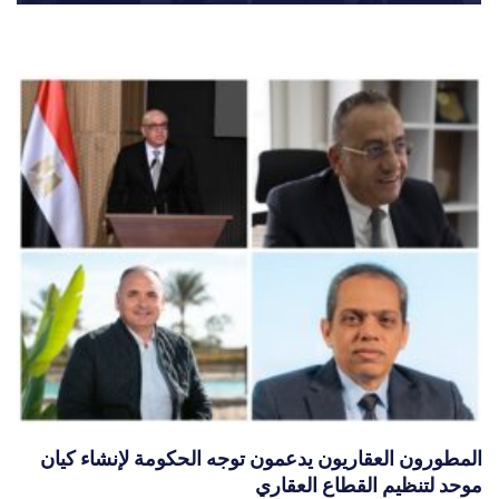
المطورون العقاريون يدعمون توجه الحكومة لإنشاء كيان
موحد لتنظيم القطاع العقاري