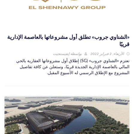
«الشناوي جروب» تطلق أول مشروعاتها بالعاصمة الإدارية
قريبًا
الأربعاء, 2 فبراير 2022
بواسطة
إنفيستجيت
تعتزم «الشناوي جروب» (SG) إطلاق أول مشروعاتها العقارية بالحي
المالي بالعاصمة الإدارية الجديدة قريبًا، وستعلن عن كافة تفاصيل
المشروع مع الإطلاق الرسمي له الأسبوع المقبل.