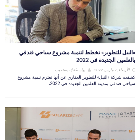
«النيل للتطوير» تخطط لتنمية مشروع سياحي فندقي
بالعلمين الجديدة في 2022
الأربعاء, 9 مارس 2022
بواسطة
إنفيستجيت
كشفت شركة «النيل» للتطوير العقاري عن أنها تعتزم تنمية مشروع
سياحي فندقي بمدينة العلمين الجديدة في 2022.