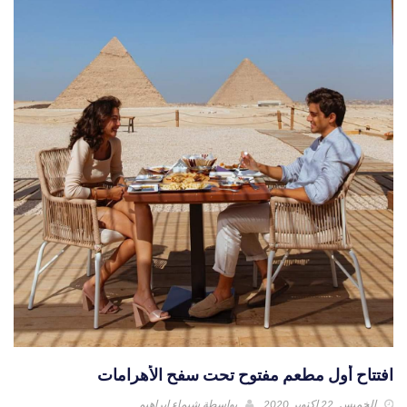
افتتاح أول مطعم مفتوح تحت سفح الأهرامات
الخميس, 22 اكتوبر 2020
بواسطة
شيماء إبراهيم