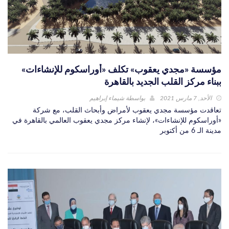
مؤسسة «مجدي يعقوب» تكلف «أوراسكوم للإنشاءات»
ببناء مركز القلب الجديد بالقاهرة
الأحد, 7 مارس 2021
بواسطة
شيماء إبراهيم
تعاقدت مؤسسة مجدي يعقوب لأمراض وأبحاث القلب، مع شركة
«أوراسكوم للإنشاءات»، لإنشاء مركز مجدي يعقوب العالمي بالقاهرة في
مدينة الـ 6 من أكتوبر