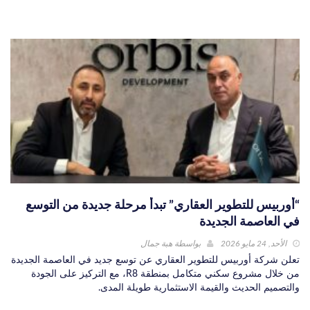
“أوربيس للتطوير العقاري” تبدأ مرحلة جديدة من التوسع
في العاصمة الجديدة
الأحد, 24 مايو 2026
بواسطة
هبة جمال
تعلن شركة أوربيس للتطوير العقاري عن توسع جديد في العاصمة الجديدة
من خلال مشروع سكني متكامل بمنطقة R8، مع التركيز على الجودة
والتصميم الحديث والقيمة الاستثمارية طويلة المدى.