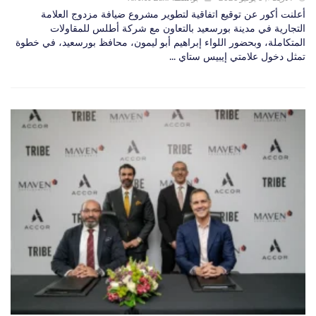
أعلنت أكور عن توقيع اتفاقية لتطوير مشروع ضيافة مزدوج العلامة
التجارية في مدينة بورسعيد بالتعاون مع شركة أطلس للمقاولات
المتكاملة، وبحضور اللواء إبراهيم أبو ليمون، محافظ بورسعيد، في خطوة
تمثل دخول علامتي إيبيس ستاي ...