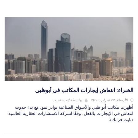
الخبراء: انتعاش إيجارات المكاتب في أبوظبي
الأربعاء, 22 فبراير 2023
بواسطة
إنفيستجيت
أظهرت مكاتب أبو ظبي والأسواق الصناعية بوادر نمو، مع بدء حدوث
انتعاش في الإيجارات بالفعل، وفقًا لشركة الاستشارات العقارية العالمية
«نايت فرانك».