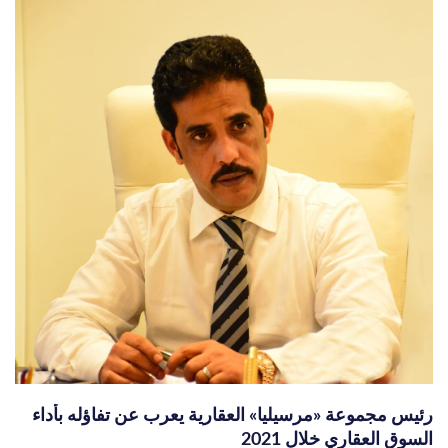
رئيس مجموعة «مرسيليا» العقارية يعرب عن تفاؤله بأداء
السوق العقاري خلال 2021