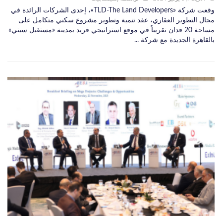
وقعت شركة «TLD-The Land Developers»، إحدى الشركات الرائدة في
مجال التطوير العقاري، عقد تنمية وتطوير مشروع سكني متكامل على
مساحة 20 فدان تقريباً في موقع استراتيجي فريد بمدينة «مستقبل سيتي»
بالقاهرة الجديدة مع شركة ...