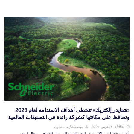
«شنايدر إلكتريك» تتخطى أهداف الاستدامة لعام 2023
وتحافظ على مكانتها كشركة رائدة في التصنيفات العالمية
الثلاثاء, 5 مارس 2024
بواسطة
إنفيستجيت