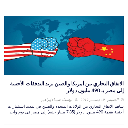
الاتفاق التجاري بين أمريكا والصين يزيد التدفقات الأجنبية
إلى مصر بـ 490 مليون دولار
الخميس, 19 ديسمبر 2019
بواسطة
شيماء إبراهيم
ساهم الاتفاق التجاري بين الولايات المتحدة والصين في تمديد استثمارات
أجنبية بقيمة 490 مليون دولار (7.85 مليار جنيه) إلى مصر في يوم واحد