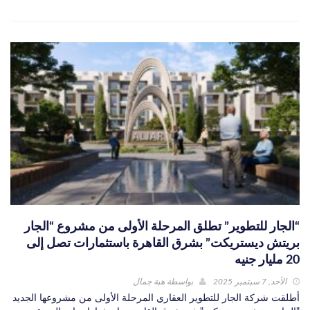
“الجار للتطوير” تطلق المرحلة الأولى من مشروع “الجار
بريتش ديستريكت” بشرق القاهرة باستثمارات تصل إلى
20 مليار جنيه
الأحد, 7 سبتمبر 2025
بواسطة
هبة جمال
أطلقت شركة الجار للتطوير العقاري المرحلة الأولى من مشروعها الجديد