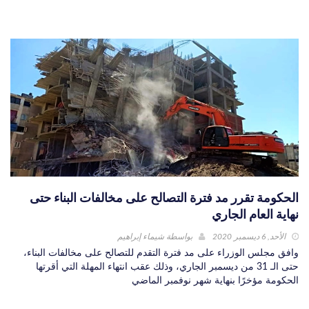
الحكومة تقرر مد فترة التصالح على مخالفات البناء حتى
نهاية العام الجاري
الأحد, 6 ديسمبر 2020
بواسطة
شيماء إبراهيم
وافق مجلس الوزراء على مد فترة التقدم للتصالح على مخالفات البناء،
حتى الـ 31 من ديسمبر الجاري، وذلك عقب انتهاء المهلة التي أقرتها
الحكومة مؤخرًا بنهاية شهر نوفمبر الماضي