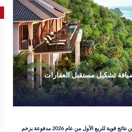
الضيافة تشكيل مستقبل العقارات
بنيان تعلن عن نتائج قوية للربع الأول من عام 2026 مدفوعة بزخم