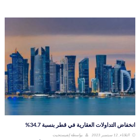
انخفاض التداولات العقارية في قطر بنسبة 34.7%
الثلاثاء, 12 سبتمبر 2023
بواسطة
إنفيستجيت