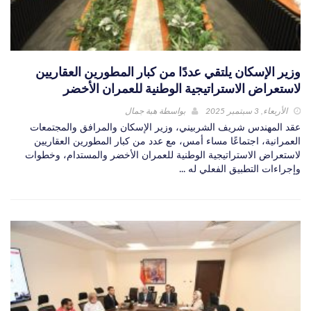
وزير الإسكان يلتقي عددًا من كبار المطورين العقاريين
لاستعراض الاستراتيجية الوطنية للعمران الأخضر
الأربعاء, 3 سبتمبر 2025
بواسطة
هبة جمال
عقد المهندس شريف الشربيني، وزير الإسكان والمرافق والمجتمعات
العمرانية، اجتماعًا مساء أمس، مع عدد من كبار المطورين العقاريين
لاستعراض الاستراتيجية الوطنية للعمران الأخضر والمستدام، وخطوات
وإجراءات التطبيق الفعلي له ...