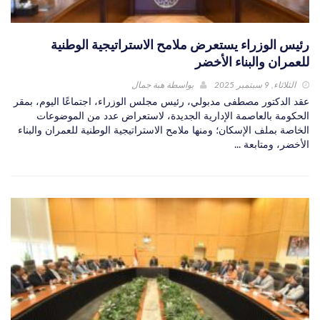
رئيس الوزراء يستعرض ملامح الاستراتيجية الوطنية
للعمران والبناء الأخضر
الثلاثاء, 9 سبتمبر 2025
بواسطة
هبة جمال
عقد الدكتور مصطفى مدبولي، رئيس مجلس الوزراء، اجتماعًا اليوم، بمقر
الحكومة بالعاصمة الإدارية الجديدة، لاستعراض عدد من الموضوعات
الخاصة بملف الإسكان؛ ومنها ملامح الاستراتيجية الوطنية للعمران والبناء
الأخضر، ومتابعة ...