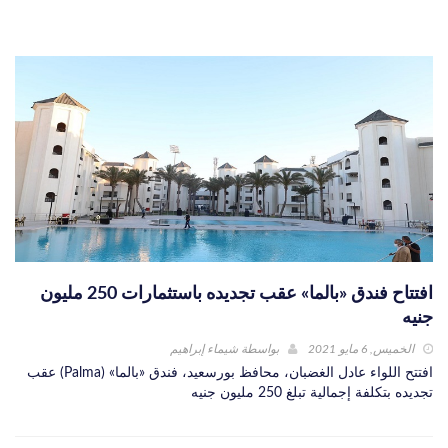
افتتاح فندق «بالما» عقب تجديده باستثمارات 250 مليون
جنيه
الخميس, 6 مايو 2021
بواسطة
شيماء إبراهيم
افتتح اللواء عادل الغضبان، محافظ بورسعيد، فندق «بالما» (Palma) عقب
تجديده بتكلفة إجمالية تبلغ 250 مليون جنيه