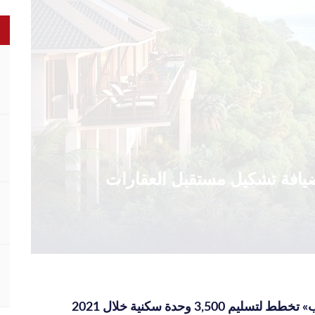
الضيافة تشكيل مستقبل العقارات
ليم 3,500 وحدة سكنية خلال 2021