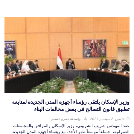
وزير الإسكان يلتقى رؤساء أجهزة المدن الجديدة لمتابعة
تطبيق قانون التصالح فى بعض مخالفات البناء
الإثنين, 2 سبتمبر 2024
بواسطة
عمرو حسني
عقد المهندس شريف الشربيني، وزير الإسكان والمرافق والمجتمعات
العمرانية، اجتماعاً موسعاً ظهر الأحد، مع رؤساء أجهزة المدن الجديدة،