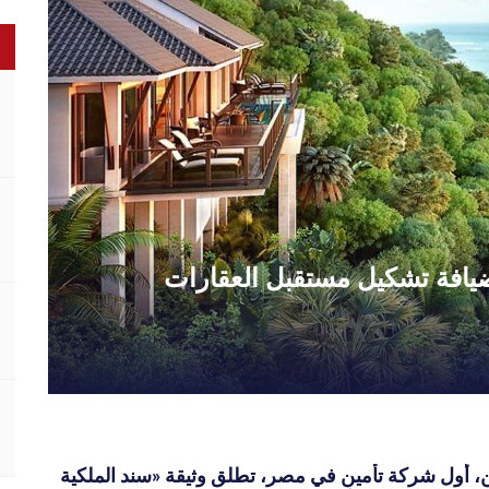
الضيافة تشكيل مستقبل العقارات
ين، أول شركة تأمين في مصر، تطلق وثيقة «سند الملكية