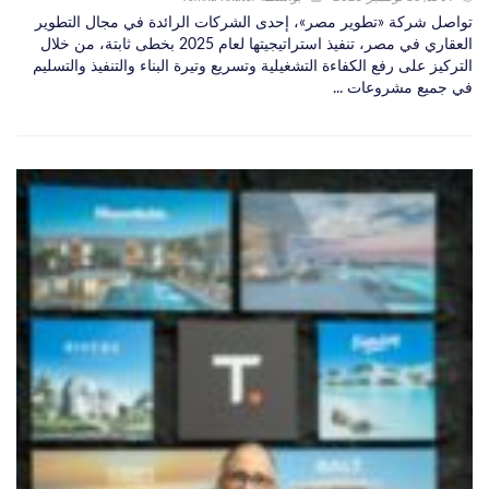
تواصل شركة «تطوير مصر»، إحدى الشركات الرائدة في مجال التطوير
العقاري في مصر، تنفيذ استراتيجيتها لعام 2025 بخطى ثابتة، من خلال
التركيز على رفع الكفاءة التشغيلية وتسريع وتيرة البناء والتنفيذ والتسليم
في جميع مشروعات ...