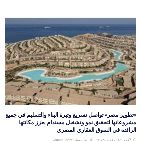
«تطوير مصر» تواصل تسريع وتيرة البناء والتسليم في جميع
مشروعاتها لتحقيق نمو وتشغيل مستدام يعزز مكانتها
الرائدة في السوق العقاري المصري
الأحد, 16 نوفمبر 2025
بواسطة
Yomna Khater