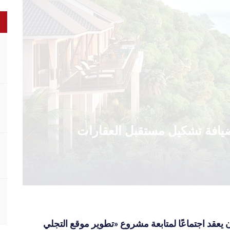
الضيافة تشكيل مستقبل العقارات
 يعقد اجتماعًا لمتابعة مشروع «تطوير موقع التجلي