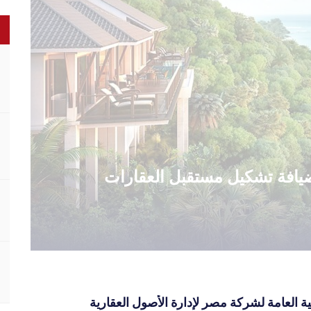
الضيافة تشكيل مستقبل العقارات
ية العامة لشركة مصر لإدارة الأصول العقارية