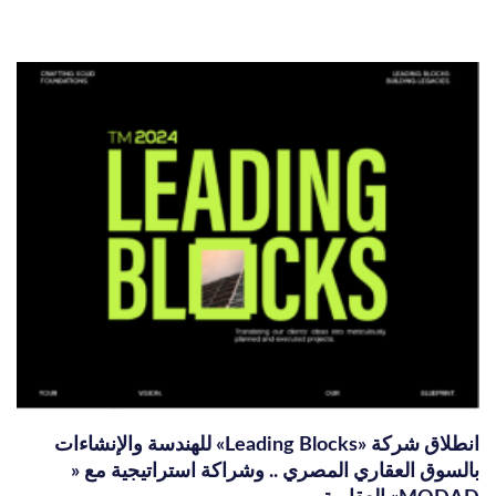
انطلاق شركة «Leading Blocks» للهندسة والإنشاءات
بالسوق العقاري المصري .. وشراكة استراتيجية مع «