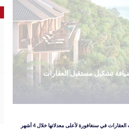
الضيافة تشكيل مستقبل العقارات
العقارات في سنغافورة لأعلى معدلاتها خلال 4 أشهر