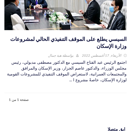
السيسي يطلع على الموقف التنفيذي الحالي لمشروعات
وزارة الإسكان
الأربعاء, 17 أغسطس 2022
بواسطة
هبة جمال
اجتمع الرئيس عبد الفتاح السيسي مع الدكتور مصطفى مدبولي، رئيس
مجلس الوزراء، والدكتور عاصم الجزار، وزير الإسكان والمرافق
والمجتمعات العمرانية، لاستعراض الموقف التنفيذي للمشروعات القومية
لوزارة الإسكان، خاصةً مشروع ا ...
صفحة 1 من 1
ابق متصلا