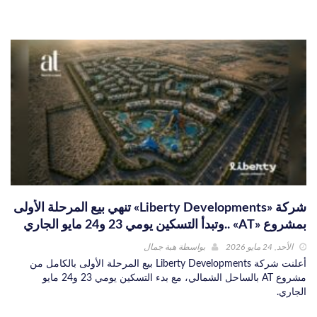
شركة «Liberty Developments» تنهي بيع المرحلة الأولى
بمشروع «AT» ..وتبدأ التسكين يومي 23 و24 مايو الجاري
الأحد, 24 مايو 2026
بواسطة
هبة جمال
أعلنت شركة Liberty Developments بيع المرحلة الأولى بالكامل من
مشروع AT بالساحل الشمالي، مع بدء التسكين يومي 23 و24 مايو
الجاري.