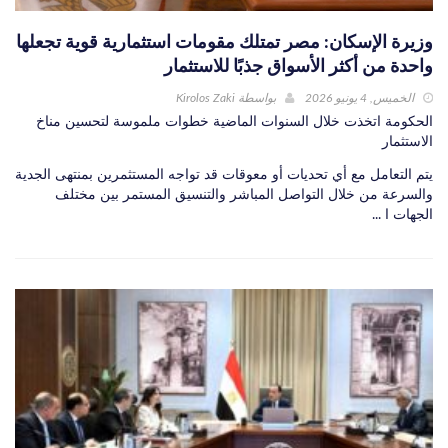
وزيرة الإسكان: مصر تمتلك مقومات استثمارية قوية تجعلها
واحدة من أكثر الأسواق جذبًا للاستثمار
الخميس, 4 يونيو 2026
بواسطة
Kirolos Zaki
الحكومة اتخذت خلال السنوات الماضية خطوات ملموسة لتحسين مناخ
الاستثمار
يتم التعامل مع أي تحديات أو معوقات قد تواجه المستثمرين بمنتهى الجدية
والسرعة من خلال التواصل المباشر والتنسيق المستمر بين مختلف
الجهات ا ...