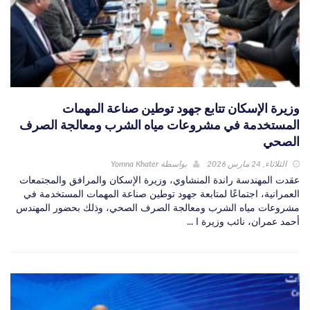
وزيرة الإسكان تتابع جهود توطين صناعة المهمات
المستخدمة في مشروعات مياه الشرب ومعالجة الصرف
الصحي
الثلاثاء, 24 مارس 2026
بواسطة
Yomna Khater
عقدت المهندسة راندة المنشاوي، وزيرة الإسكان والمرافق والمجتمعات
العمرانية، اجتماعًا لمتابعة جهود توطين صناعة المهمات المستخدمة في
مشروعات مياه الشرب ومعالجة الصرف الصحي، وذلك بحضور المهندس
أحمد عمران، نائب وزيرة ا ...