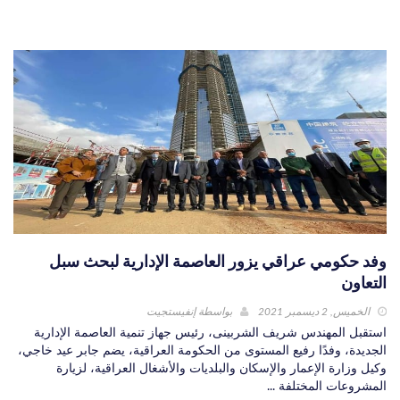
وفد حكومي عراقي يزور العاصمة الإدارية لبحث سبل
التعاون
الخميس, 2 ديسمبر 2021
بواسطة
إنفيستجيت
استقبل المهندس شريف الشربينى، رئيس جهاز تنمية العاصمة الإدارية
الجديدة، وفدًا رفيع المستوى من الحكومة العراقية، يضم جابر عيد خاجي،
وكيل وزارة الإعمار والإسكان والبلديات والأشغال العراقية، لزيارة
المشروعات المختلفة ...