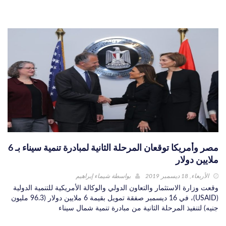
مصر وأمريكا توقعان المرحلة الثانية لمبادرة تنمية سيناء بـ 6
ملايين دولار
الأربعاء, 18 ديسمبر 2019
بواسطة
شيماء إبراهيم
وقعت وزارة الاستثمار والتعاون الدولي والوكالة الأمريكية للتنمية الدولية
(USAID)، في 16 ديسمبر صفقة تمويل بقيمة 6 ملايين دولار (96.3 مليون
جنيه) لتنفيذ المرحلة الثانية من مبادرة تنمية شمال سيناء