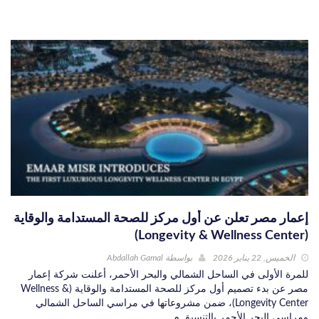
إعمار مصر تعلن عن أول مركز للصحة المستدامة والوقاية
(Longevity & Wellness Center)
الخميس, 22 يناير 2026
بواسطة
Abdallah Gamal
للمرة الأولى في الساحل الشمالي والبحر الأحمر، أعلنت شركة إعمار
مصر عن بدء تصميم أول مركز للصحة المستدامة والوقاية (Wellness &
Longevity Center)، ضمن مشروعاتها في مراسي الساحل الشمالي
ومراسي البحر الأحمر بالتنسيق م ...